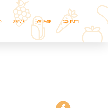
O
SERVIZI
WELFARE
CONTATTI