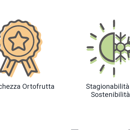
chezza Ortofrutta
Stagionabilità
Sostenibilità