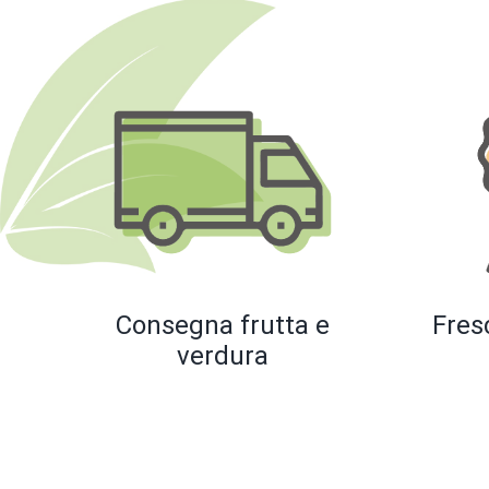
Consegna frutta e
Fres
verdura