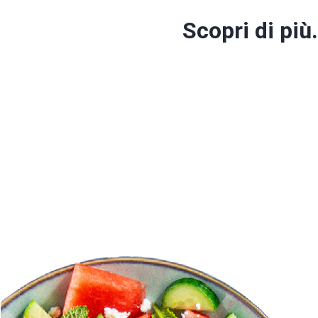
Scopri di più