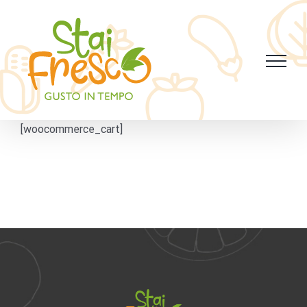
Salta
al
contenuto
[woocommerce_cart]