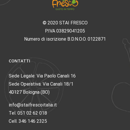
© 2020 STAI FRESCO
P.IVA 03829041205
Numero di iscrizione B.D.N.O.O. 0122871
CONTATTI
Sede Legale: Via Paolo Canali 16
Sede Operativa: Via Canali 18/1
40127 Bologna (BO)
info@staifrescoitalia.it
Tel. 051 02 62 018
Cell. 346 146 2325