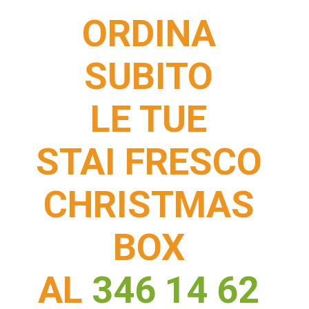
ORDINA
SUBITO
LE TUE
STAI FRESCO
CHRISTMAS
BOX
AL
346 14 62