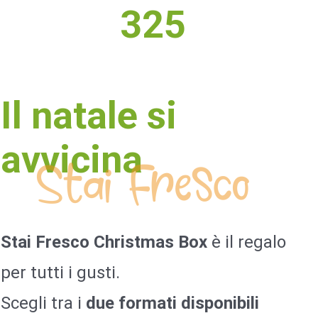
325
Il natale si
avvicina
Stai Fresco Christmas Box
è il regalo
per tutti i gusti.
Scegli tra i
due formati disponibili