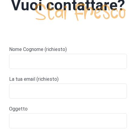
Vuoi contattare?
Nome Cognome (richiesto)
La tua email (richiesto)
Oggetto