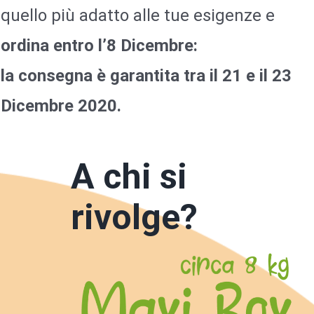
quello più adatto alle tue esigenze e
ordina entro l’8 Dicembre:
la consegna è garantita tra il 21 e il 23
Dicembre 2020.
A chi si
rivolge?