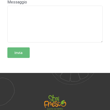
Messaggio