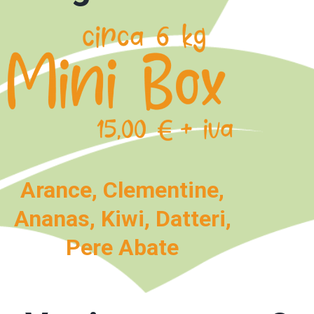
Arance, Clementine,
Ananas, Kiwi, Datteri,
Pere Abate